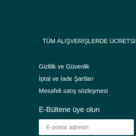
Gönder
TÜM ALIŞVERİŞLERDE ÜCRETS
Gizlilik ve Güvenlik
İptal ve İade Şartları
Mesafeli satış sözleşmesi
E-Bültene üye olun