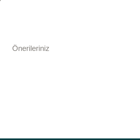
Önerileriniz