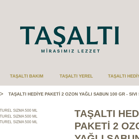
TAŞALTI BAKIM
TAŞALTI YEREL
TAŞALTI HEDİ
TAŞALTI HEDİYE PAKETİ 2 OZON YAĞLI SABUN 100 GR - SIVI
TAŞALTI HED
PAKETİ 2 OZ
YAĞLI SABUN