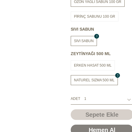
OZON YAĞLI SABUN 100 GR
PİRİNÇ SABUNU 100 GR
SIVI SABUN
SIVI SABUN
ZEYTİNYAĞI 500 ML
ERKEN HASAT 500 ML
NATUREL SIZMA 500 ML
ADET
Sepete Ekle
Hemen Al